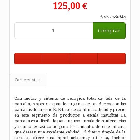
125,00 €
*IVA Incluido
Comprar
Características
Con motor y sistema de recogida total de tela de la
pantalla, Approx expande su gama de productos con las
pantallas de la serie E. Esta serie combina calidad y precio
en este segmento de productos a escala inaudita! La
pantalla esta diseñada para un uso en sala de conferencias
y reuniones, así como para los amantes de cine en casa
que desean una excelente calidad. El diseño simple de la
carcasa ofrece una apariencia muy discreta, incluso