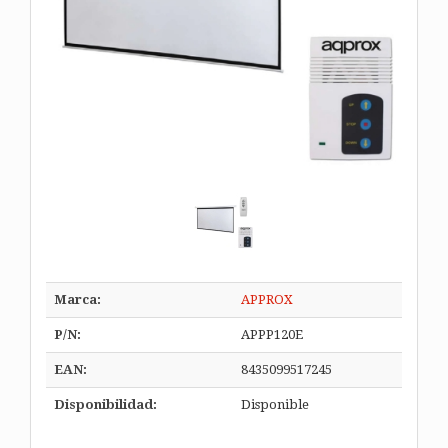
Marca:
APPROX
P/N:
APPP120E
EAN:
8435099517245
Disponibilidad:
Disponible