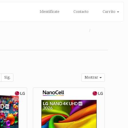
Identifícate
Contacto
Carrito
Sig.
Mostrar