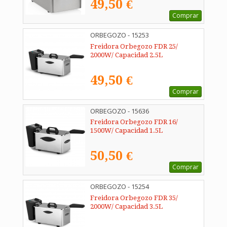
49,50 €
Comprar
ORBEGOZO - 15253
Freidora Orbegozo FDR 25/
2000W/ Capacidad 2.5L
49,50 €
Comprar
ORBEGOZO - 15636
Freidora Orbegozo FDR 16/
1500W/ Capacidad 1.5L
50,50 €
Comprar
ORBEGOZO - 15254
Freidora Orbegozo FDR 35/
2000W/ Capacidad 3.5L