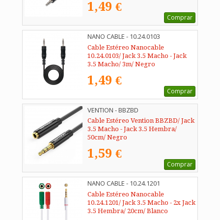
1,49 €
Comprar
NANO CABLE - 10.24.0103
Cable Estéreo Nanocable
10.24.0103/ Jack 3.5 Macho - Jack
3.5 Macho/ 3m/ Negro
1,49 €
Comprar
VENTION - BBZBD
Cable Estéreo Vention BBZBD/ Jack
3.5 Macho - Jack 3.5 Hembra/
50cm/ Negro
1,59 €
Comprar
NANO CABLE - 10.24.1201
Cable Estéreo Nanocable
10.24.1201/ Jack 3.5 Macho - 2x Jack
3.5 Hembra/ 20cm/ Blanco