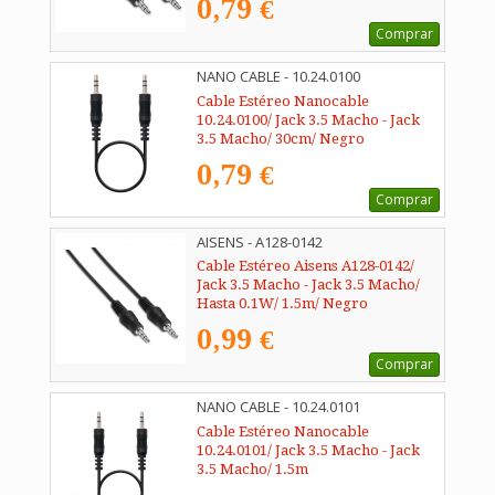
0,79 €
Comprar
NANO CABLE - 10.24.0100
Cable Estéreo Nanocable
10.24.0100/ Jack 3.5 Macho - Jack
3.5 Macho/ 30cm/ Negro
0,79 €
Comprar
AISENS - A128-0142
Cable Estéreo Aisens A128-0142/
Jack 3.5 Macho - Jack 3.5 Macho/
Hasta 0.1W/ 1.5m/ Negro
0,99 €
Comprar
NANO CABLE - 10.24.0101
Cable Estéreo Nanocable
10.24.0101/ Jack 3.5 Macho - Jack
3.5 Macho/ 1.5m