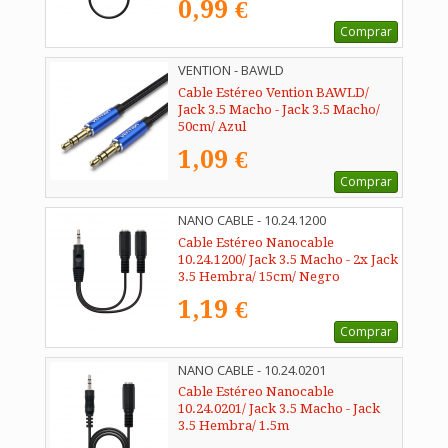
0,99 €
Comprar
VENTION - BAWLD
Cable Estéreo Vention BAWLD/
Jack 3.5 Macho - Jack 3.5 Macho/
50cm/ Azul
1,09 €
Comprar
NANO CABLE - 10.24.1200
Cable Estéreo Nanocable
10.24.1200/ Jack 3.5 Macho - 2x Jack
3.5 Hembra/ 15cm/ Negro
1,19 €
Comprar
NANO CABLE - 10.24.0201
Cable Estéreo Nanocable
10.24.0201/ Jack 3.5 Macho - Jack
3.5 Hembra/ 1.5m