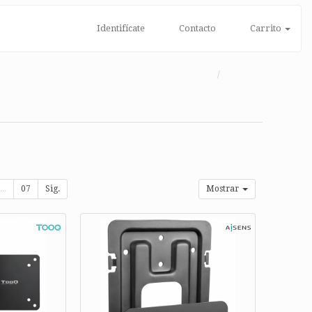
Identifícate
Contacto
Carrito
...
07
Sig.
Mostrar