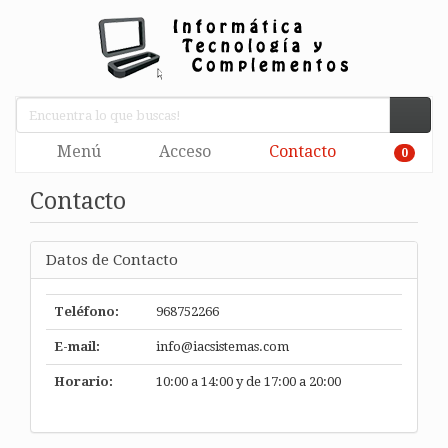
Menú
Acceso
Contacto
0
Contacto
Datos de Contacto
Teléfono:
968752266
E-mail:
info@iacsistemas.com
Horario:
10:00 a 14:00 y de 17:00 a 20:00