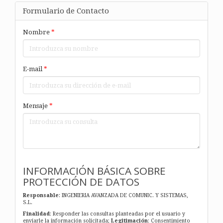
Formulario de Contacto
Nombre
*
E-mail
*
Mensaje
*
INFORMACIÓN BÁSICA SOBRE
PROTECCIÓN DE DATOS
Responsable
: INGENIERIA AVANZADA DE COMUNIC. Y SISTEMAS,
S.L.
Finalidad
: Responder las consultas planteadas por el usuario y
enviarle la información solicitada;
Legitimación
: Consentimiento