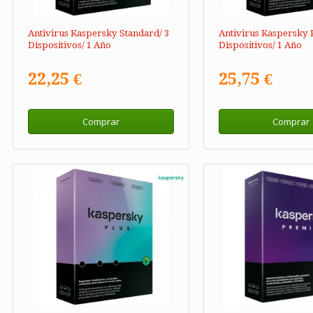
Antivirus Kaspersky Standard/ 3
Antivirus Kaspersky P
Dispositivos/ 1 Año
Dispositivos/ 1 Año
22,25 €
25,75 €
Comprar
Comprar