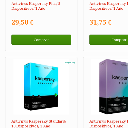
Antivirus Kaspersky Plus/ 5
Antivirus Kaspersky 
Dispositivos/ 1 Año
Dispositivos/ 1 Año
29,50 €
31,75 €
Comprar
Comprar
Antivirus Kaspersky Standard/
Antivirus Kaspersky P
10 Dispositivos/ 1 Año
Dispositivos/ 1 Año