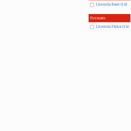
Licencia Base (14)
Formato
Licencia Fisica (14)