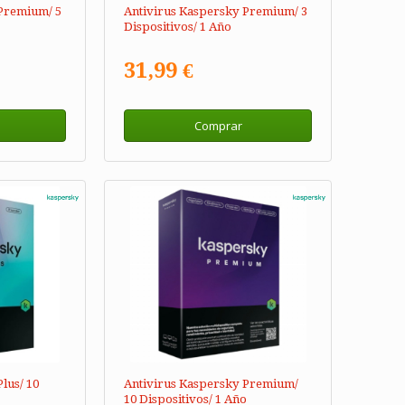
Premium/ 5
Antivirus Kaspersky Premium/ 3
Dispositivos/ 1 Año
31,99 €
Comprar
lus/ 10
Antivirus Kaspersky Premium/
10 Dispositivos/ 1 Año