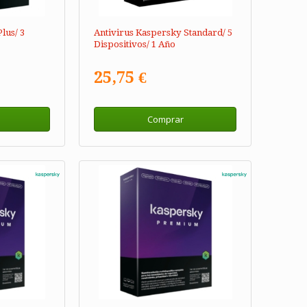
lus/ 3
Antivirus Kaspersky Standard/ 5
Dispositivos/ 1 Año
25,75 €
Comprar