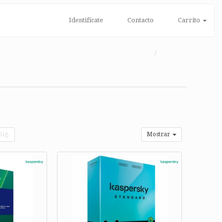
Identifícate
Contacto
Carrito
Sig.
Mostrar