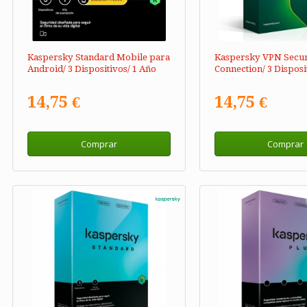
Kaspersky Standard Mobile para
Kaspersky VPN Secu
Android/ 3 Dispositivos/ 1 Año
Connection/ 3 Disposi
14,75 €
14,75 €
Comprar
Comprar