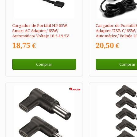
Cargador de Portátil HP 65W
Cargador de Portátil
Smart AC Adapter/ 65W/
Adapter USB-C/ 65W/
Automático/ Voltaje 18.5-19.5V
Automático/ Voltaje 2
18,75 €
20,50 €
Comprar
Comprar