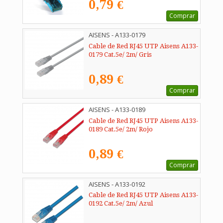
0,79 €
Comprar
AISENS - A133-0179
Cable de Red RJ45 UTP Aisens A133-
0179 Cat.5e/ 2m/ Gris
0,89 €
Comprar
AISENS - A133-0189
Cable de Red RJ45 UTP Aisens A133-
0189 Cat.5e/ 2m/ Rojo
0,89 €
Comprar
AISENS - A133-0192
Cable de Red RJ45 UTP Aisens A133-
0192 Cat.5e/ 2m/ Azul