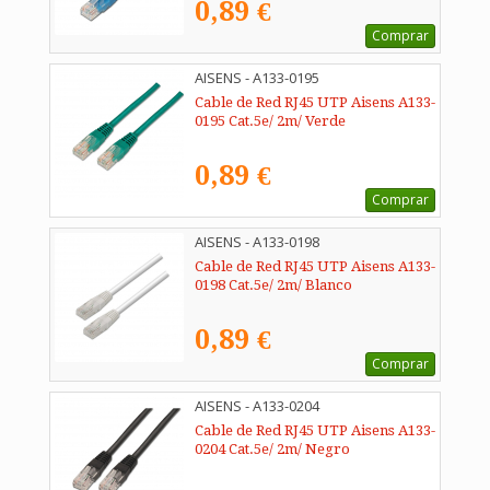
0,89 €
Comprar
AISENS - A133-0195
Cable de Red RJ45 UTP Aisens A133-
0195 Cat.5e/ 2m/ Verde
0,89 €
Comprar
AISENS - A133-0198
Cable de Red RJ45 UTP Aisens A133-
0198 Cat.5e/ 2m/ Blanco
0,89 €
Comprar
AISENS - A133-0204
Cable de Red RJ45 UTP Aisens A133-
0204 Cat.5e/ 2m/ Negro