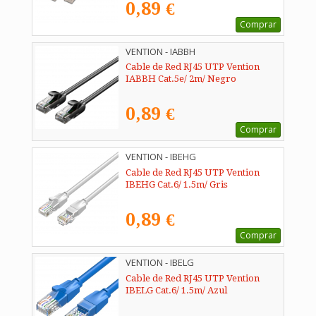
0,89 €
Comprar
VENTION - IABBH
Cable de Red RJ45 UTP Vention
IABBH Cat.5e/ 2m/ Negro
0,89 €
Comprar
VENTION - IBEHG
Cable de Red RJ45 UTP Vention
IBEHG Cat.6/ 1.5m/ Gris
0,89 €
Comprar
VENTION - IBELG
Cable de Red RJ45 UTP Vention
IBELG Cat.6/ 1.5m/ Azul