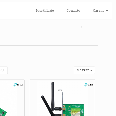
Identifícate
Contacto
Carrito
Sig.
Mostrar