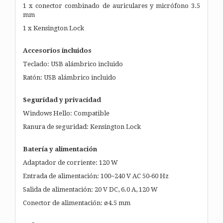
1 x conector combinado de auriculares y micrófono 3.5
mm
1 x Kensington Lock
Accesorios incluidos
Teclado: USB alámbrico incluido
Ratón: USB alámbrico incluido
Seguridad y privacidad
Windows Hello: Compatible
Ranura de seguridad: Kensington Lock
Batería y alimentación
Adaptador de corriente: 120 W
Entrada de alimentación: 100~240 V AC 50-60 Hz
Salida de alimentación: 20 V DC, 6.0 A, 120 W
Conector de alimentación: ø4.5 mm