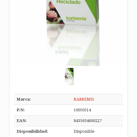
Marca:
KARKEMIS
P/N:
10050514
EAN:
8435634600227
Disponibilidad:
Disponible