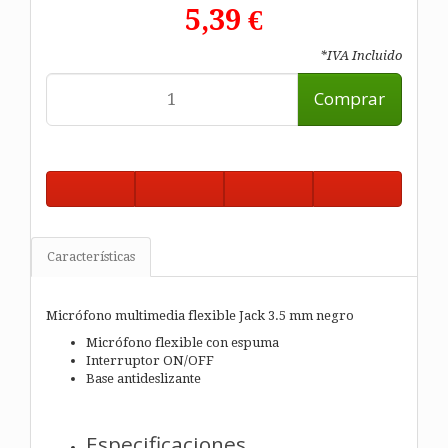
5,39 €
*IVA Incluido
Comprar
Características
Micrófono multimedia flexible Jack 3.5 mm negro
Micrófono flexible con espuma
Interruptor ON/OFF
Base antideslizante
Especificaciones