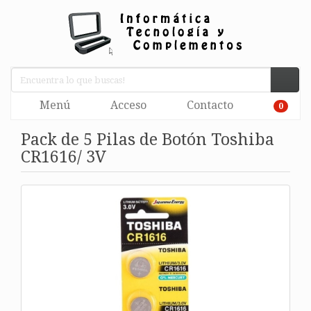
Menú
Acceso
Contacto
0
Pack de 5 Pilas de Botón Toshiba
CR1616/ 3V