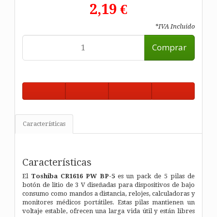
2,19 €
*IVA Incluido
Comprar
Características
Características
El
Toshiba CR1616 PW BP-5
es un pack de 5 pilas de
botón de litio de 3 V diseñadas para dispositivos de bajo
consumo como mandos a distancia, relojes, calculadoras y
monitores médicos portátiles. Estas pilas mantienen un
voltaje estable, ofrecen una larga vida útil y están libres