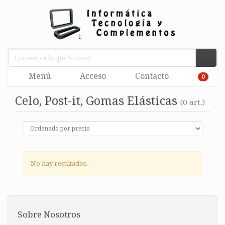
Menú
Acceso
Contacto
0
Celo, Post-it, Gomas Elásticas
(0 art.)
No hay resultados.
Sobre Nosotros