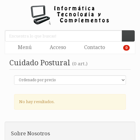
Menú
Acceso
Contacto
0
Cuidado Postural
(0 art.)
No hay resultados.
Sobre Nosotros