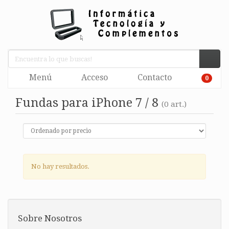
Menú
Acceso
Contacto
0
Fundas para iPhone 7 / 8
(0 art.)
No hay resultados.
Sobre Nosotros