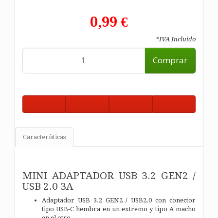
0,99 €
*IVA Incluido
Comprar
Características
MINI ADAPTADOR USB 3.2 GEN2 /
USB 2.0 3A
Adaptador USB 3.2 GEN2 / USB2.0 con conector
tipo USB-C hembra en un extremo y tipo A macho
en el otro.