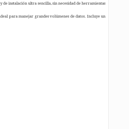
y de instalación ultra sencilla, sin necesidad de herramientas
 ideal para manejar grandes volúmenes de datos. Incluye un