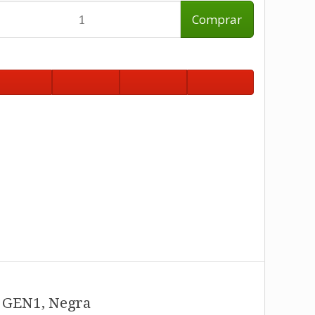
Comprar
1 GEN1, Negra