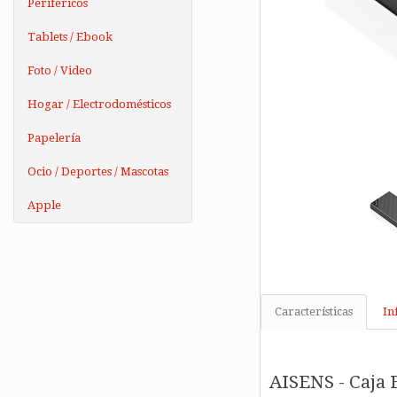
Periféricos
Tablets / Ebook
Foto / Video
Hogar / Electrodomésticos
Papelería
Ocio / Deportes / Mascotas
Apple
Características
In
AISENS - Caja