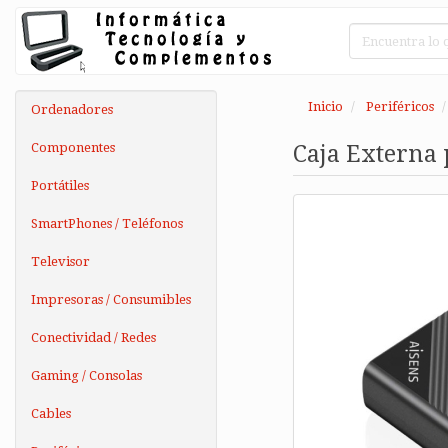
Inicio
Periféricos
Ordenadores
Componentes
Caja Externa 
Portátiles
SmartPhones / Teléfonos
Televisor
Impresoras / Consumibles
Conectividad / Redes
Gaming / Consolas
Cables