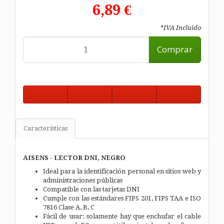
6,89 €
*IVA Incluido
Comprar
Características
AISENS - LECTOR DNI, NEGRO
Ideal para la identificación personal en sitios web y
administraciones públicas
Compatible con las tarjetas DNI
Cumple con las estándares FIPS 201, FIPS TAA e ISO
7816 Clase A, B, C
Fácil de usar: solamente hay que enchufar el cable