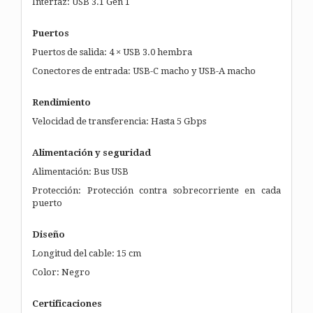
Interfaz: USB 3.1 Gen 1
Puertos
Puertos de salida: 4 × USB 3.0 hembra
Conectores de entrada: USB-C macho y USB-A macho
Rendimiento
Velocidad de transferencia: Hasta 5 Gbps
Alimentación y seguridad
Alimentación: Bus USB
Protección: Protección contra sobrecorriente en cada
puerto
Diseño
Longitud del cable: 15 cm
Color: Negro
Certificaciones