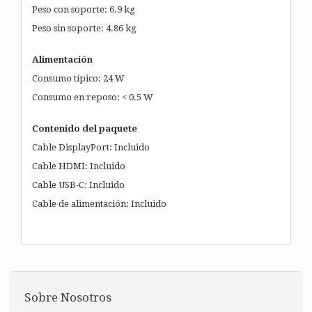
Peso con soporte: 6.9 kg
Peso sin soporte: 4.86 kg
Alimentación
Consumo típico: 24 W
Consumo en reposo: < 0.5 W
Contenido del paquete
Cable DisplayPort: Incluido
Cable HDMI: Incluido
Cable USB-C: Incluido
Cable de alimentación: Incluido
Sobre Nosotros