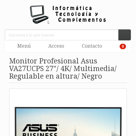
Menú
Acceso
Contacto
0
Monitor Profesional Asus
VA27UCPS 27"/ 4K/ Multimedia/
Regulable en altura/ Negro