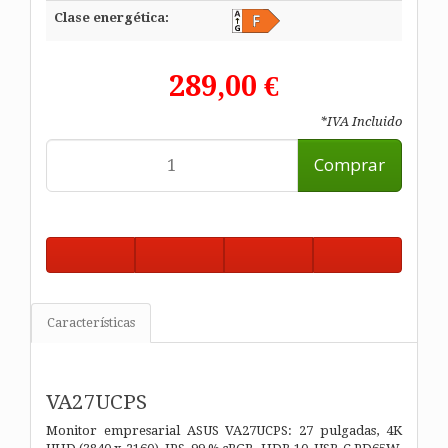
Clase energética:
289,00 €
*IVA Incluido
Comprar
Características
VA27UCPS
Monitor empresarial ASUS VA27UCPS: 27 pulgadas, 4K