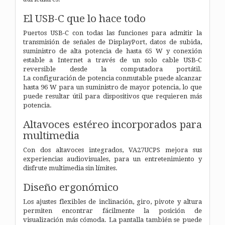
El USB-C que lo hace todo
Puertos USB-C con todas las funciones para admitir la
transmisión de señales de DisplayPort, datos de subida,
suministro de alta potencia de hasta 65 W y conexión
estable a Internet a través de un solo cable USB-C
reversible desde la computadora portátil.
La
configuración de potencia conmutable puede alcanzar
hasta 96 W para un suministro de mayor potencia, lo que
puede resultar útil para dispositivos que requieren más
potencia.
Altavoces estéreo incorporados para
multimedia
Con dos altavoces integrados, VA27UCPS mejora sus
experiencias audiovisuales, para un entretenimiento y
disfrute multimedia sin límites.
Diseño ergonómico
Los ajustes flexibles de inclinación, giro, pivote y altura
permiten encontrar fácilmente la posición de
visualización más cómoda. La pantalla también se puede