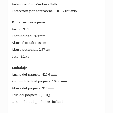
Autenticación: Windows Hello
Protección por contraseña: BIOS / Usuario
Dimensiones y peso
Ancho: 354 mm
Profundidad: 269 mm
Altura frontal: 1,79 cm
Altura posterior: 2,57 cm
Peso: 2,2 kg
Embalaje
Ancho del paquete: 426,6 mm
Profundidad del paquete: 103,6 mm
Altura del paquete: 326 mm
Peso del paquete: 6,55 kg
Contenido: Adaptador AC incluido