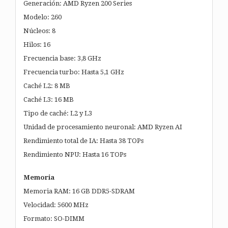
Generación: AMD Ryzen 200 Series
Modelo: 260
Núcleos: 8
Hilos: 16
Frecuencia base: 3,8 GHz
Frecuencia turbo: Hasta 5,1 GHz
Caché L2: 8 MB
Caché L3: 16 MB
Tipo de caché: L2 y L3
Unidad de procesamiento neuronal: AMD Ryzen AI
Rendimiento total de IA: Hasta 38 TOPs
Rendimiento NPU: Hasta 16 TOPs
Memoria
Memoria RAM: 16 GB DDR5-SDRAM
Velocidad: 5600 MHz
Formato: SO-DIMM