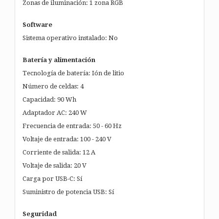
Zonas de iluminación: 1 zona RGB
Software
Sistema operativo instalado: No
Batería y alimentación
Tecnología de batería: Ión de litio
Número de celdas: 4
Capacidad: 90 Wh
Adaptador AC: 240 W
Frecuencia de entrada: 50 - 60 Hz
Voltaje de entrada: 100 - 240 V
Corriente de salida: 12 A
Voltaje de salida: 20 V
Carga por USB-C: Sí
Suministro de potencia USB: Sí
Seguridad