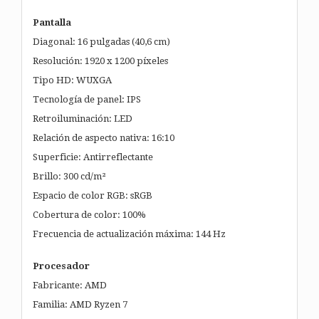
Pantalla
Diagonal: 16 pulgadas (40,6 cm)
Resolución: 1920 x 1200 píxeles
Tipo HD: WUXGA
Tecnología de panel: IPS
Retroiluminación: LED
Relación de aspecto nativa: 16:10
Superficie: Antirreflectante
Brillo: 300 cd/m²
Espacio de color RGB: sRGB
Cobertura de color: 100%
Frecuencia de actualización máxima: 144 Hz
Procesador
Fabricante: AMD
Familia: AMD Ryzen 7