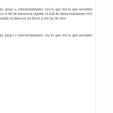
jo, juego o entretenimiento. Sea lo que sea lo que necesites
 Core, 8 GB de memoria rápida, 512GB de almacenamiento SSD
nido en línea en un abrir y cerrar de ojos.
jo, juego o entretenimiento. Sea lo que sea lo que necesites