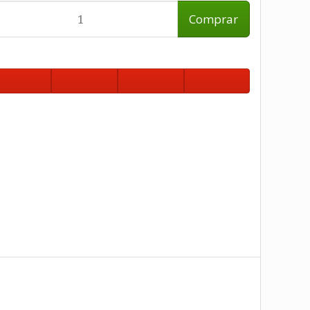
Comprar