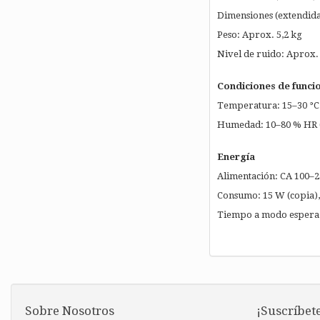
Dimensiones (extendida
Peso: Aprox. 5,2 kg
Nivel de ruido: Aprox.
Condiciones de funci
Temperatura: 15–30 °C
Humedad: 10–80 % HR (
Energía
Alimentación: CA 100–2
Consumo: 15 W (copia), 
Tiempo a modo espera: 
Sobre Nosotros
¡Suscríbete