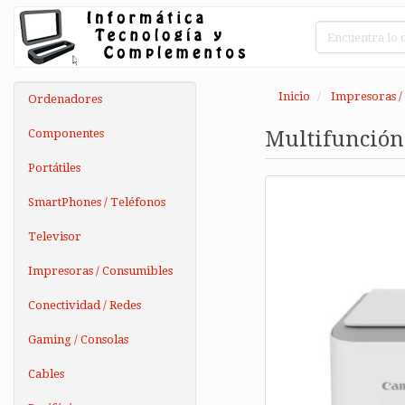
Inicio
Impresoras /
Ordenadores
Componentes
Multifunción
Portátiles
SmartPhones / Teléfonos
Televisor
Impresoras / Consumibles
Conectividad / Redes
Gaming / Consolas
Cables