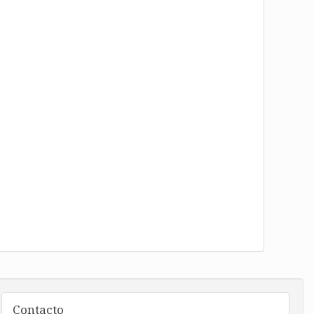
Contacto