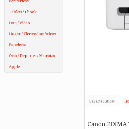
Periféricos
Tablets / Ebook
Foto / Video
Hogar / Electrodomésticos
Papelería
Ocio / Deportes / Mascotas
Apple
Características
In
Canon PIXMA 