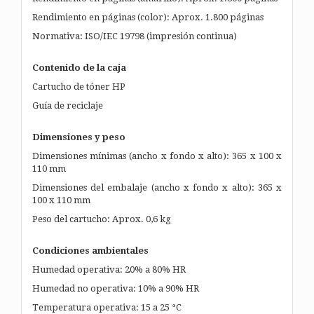
Rendimiento en páginas (color): Aprox. 1.800 páginas
Normativa: ISO/IEC 19798 (impresión continua)
Contenido de la caja
Cartucho de tóner HP
Guía de reciclaje
Dimensiones y peso
Dimensiones mínimas (ancho x fondo x alto): 365 x 100 x
110 mm
Dimensiones del embalaje (ancho x fondo x alto): 365 x
100 x 110 mm
Peso del cartucho: Aprox. 0,6 kg
Condiciones ambientales
Humedad operativa: 20% a 80% HR
Humedad no operativa: 10% a 90% HR
Temperatura operativa: 15 a 25 °C