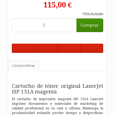
115,00 €
*IVA Incluido
Comprar
Características
Cartucho de tóner original LaserJet
HP 131A magenta
El cartucho de impresión magenta HP 131A LaserJet
imprime documentos y materiales de marketing de
calidad profesional en su casa u oficina. Mantenga la
productividad evitando perder tiempo y desperdiciar