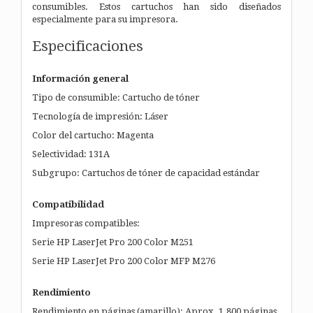
consumibles. Estos cartuchos han sido diseñados
especialmente para su impresora.
Especificaciones
Información general
Tipo de consumible: Cartucho de tóner
Tecnología de impresión: Láser
Color del cartucho: Magenta
Selectividad: 131A
Subgrupo: Cartuchos de tóner de capacidad estándar
Compatibilidad
Impresoras compatibles:
Serie HP LaserJet Pro 200 Color M251
Serie HP LaserJet Pro 200 Color MFP M276
Rendimiento
Rendimiento en páginas (amarillo): Aprox. 1.800 páginas