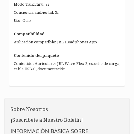
Modo TalkThru: Sí
Conciencia ambiental: Sí
Uso: Ocio
Compatibilidad
Aplicación compatible: JBL Headphones App
Contenido del paquete
Contenido: Auriculares JBL Wave Flex 2, estuche de carga,
cable USB-C, documentación
Sobre Nosotros
¡Suscríbete a Nuestro Boletín!
INFORMACIÓN BÁSICA SOBRE