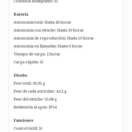
Conexión multipunto: Sí
Batería
Autonomía total: Hasta 40 horas
Autonomía con estuche: Hasta 30 horas
Autonomía de reproducción: Hasta 10 horas
Autonomía en llamadas: Hasta 6 horas
Tiempo de carga: 2 horas
Carga rápida: Sí
Diseño
Peso total: 43,92 g
Peso de cada auricular: 4,12 g
Peso del estuche: 35,68 g
Resistencia al agua: IP54
Funciones
Control táctil: Sí