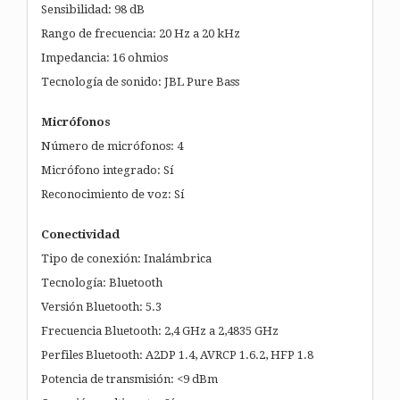
Sensibilidad: 98 dB
Rango de frecuencia: 20 Hz a 20 kHz
Impedancia: 16 ohmios
Tecnología de sonido: JBL Pure Bass
Micrófonos
Número de micrófonos: 4
Micrófono integrado: Sí
Reconocimiento de voz: Sí
Conectividad
Tipo de conexión: Inalámbrica
Tecnología: Bluetooth
Versión Bluetooth: 5.3
Frecuencia Bluetooth: 2,4 GHz a 2,4835 GHz
Perfiles Bluetooth: A2DP 1.4, AVRCP 1.6.2, HFP 1.8
Potencia de transmisión: <9 dBm