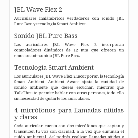
JBL Wave Flex 2
Auriculares inalámbricos verdaderos con sonido JBL
Pure Bass y tecnología Smart Ambient.
Sonido JBL Pure Bass
Los auriculares JBL Wave Flex 2 incorporan
controladores dinámicos de 12 mm que ofrecen un
emocionante sonido JBL Pure Bass.
Tecnología Smart Ambient
Los auriculares JBL Wave Flex 2 incorporan la tecnología
Smart Ambient. Ambient Aware ajusta la cantidad de
sonido ambiente que deseas escuchar, mientras que
TalkThru te permite hablar con otras personas, todo ello
sin necesidad de quitarte los auriculares.
4 micrófonos para llamadas nítidas
y claras
Cada auricular cuenta con dos micrófonos que captan y
transmiten tu voz con claridad, a la vez que eliminan el
ruido ambiental. Así podrás realizar llamadas nítidas y