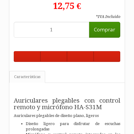
12,75 €
*IVA Incluido
Comprar
Características
Auriculares plegables con control
remoto y micrófono
HA-S31M
Auriculares plegables de diseño plano, ligeros
Diseño ligero para disfrutar de escuchas
prolongadas