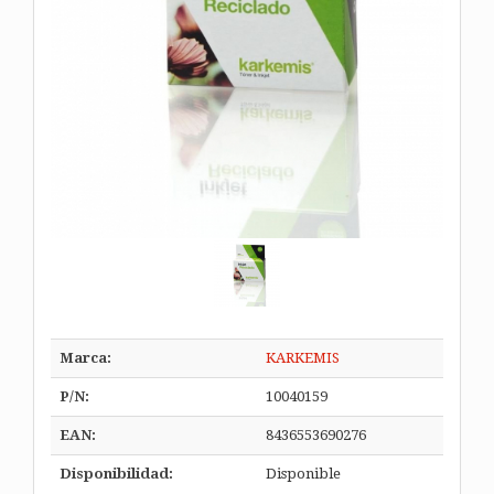
Marca:
KARKEMIS
P/N:
10040159
EAN:
8436553690276
Disponibilidad:
Disponible