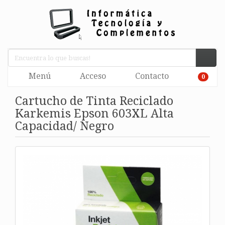
Menú
Acceso
Contacto
0
Cartucho de Tinta Reciclado
Karkemis Epson 603XL Alta
Capacidad/ Negro