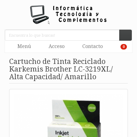
Menú
Acceso
Contacto
0
Cartucho de Tinta Reciclado
Karkemis Brother LC-3219XL/
Alta Capacidad/ Amarillo