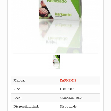
Marca:
KARKEMIS
P/N:
10010107
EAN:
8436553694922
Disponibilidad:
Disponible