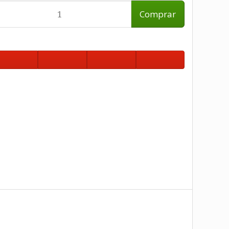
Comprar