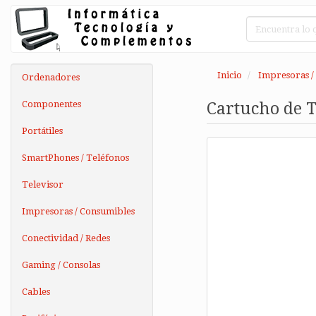
Inicio
Impresoras /
Ordenadores
Componentes
Cartucho de T
Portátiles
SmartPhones / Teléfonos
Televisor
Impresoras / Consumibles
Conectividad / Redes
Gaming / Consolas
Cables