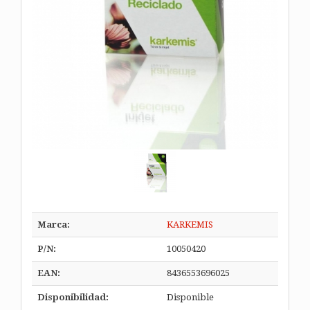
Marca:
KARKEMIS
P/N:
10050420
EAN:
8436553696025
Disponibilidad:
Disponible