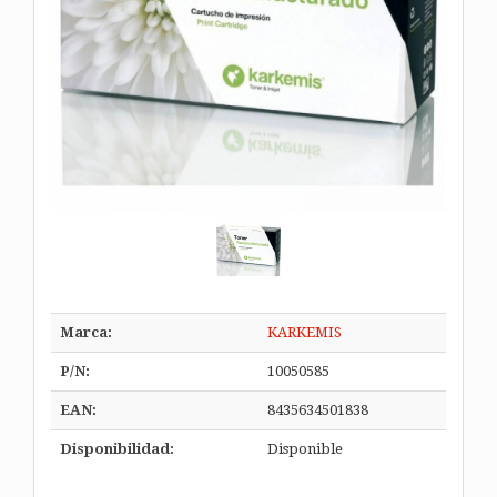
Marca:
KARKEMIS
P/N:
10050585
EAN:
8435634501838
Disponibilidad:
Disponible