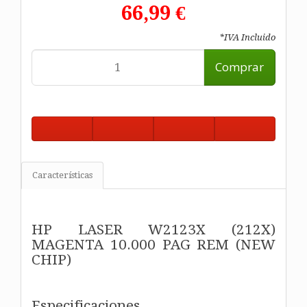
66,99 €
*IVA Incluido
Comprar
Características
HP LASER W2123X (212X)
MAGENTA 10.000 PAG REM (NEW
CHIP)
Especificaciones