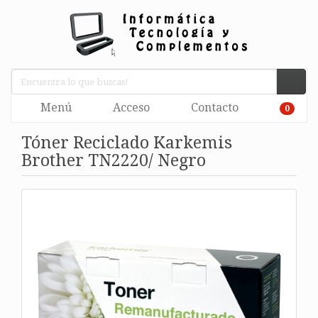
Menú
Acceso
Contacto
0
Tóner Reciclado Karkemis
Brother TN2220/ Negro