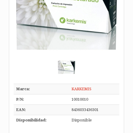
Marca:
KARKEMIS
P/N:
10010010
EAN:
8436033436301
Disponibilidad:
Disponible