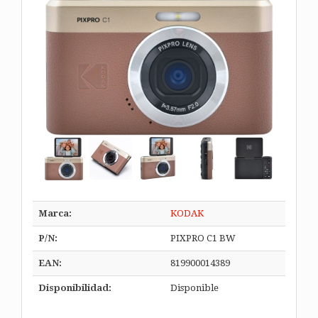
Marca:
KODAK
P/N:
PIXPRO C1 BW
EAN:
819900014389
Disponibilidad:
Disponible