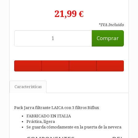
21,99 €
*IVA Incluido
Comprar
Características
Pack Jarra filtrante LAICA con 3 filtros Biflux
FABRICADO EN ITALIA
Práctica, ligera
Se guarda cómodamente en la puerta de la nevera