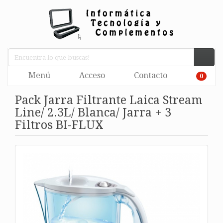
Menú
Acceso
Contacto
0
Pack Jarra Filtrante Laica Stream
Line/ 2.3L/ Blanca/ Jarra + 3
Filtros BI-FLUX