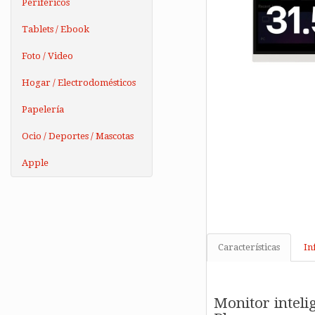
Periféricos
Tablets / Ebook
Foto / Video
Hogar / Electrodomésticos
Papelería
Ocio / Deportes / Mascotas
Apple
Características
In
Monitor inteli