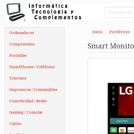
Inicio
Periféricos
Ordenadores
Componentes
Smart Monito
Portátiles
SmartPhones / Teléfonos
Televisor
Impresoras / Consumibles
Conectividad / Redes
Gaming / Consolas
Cables