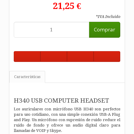
21,25 €
*IVA Incluido
Comprar
Características
H340 USB COMPUTER HEADSET
Los auriculares con micrófono USB H340 son perfectos
para uso cotidiano, con una simple conexión USB-A Plug
and Play. Un micrófono con supresión de ruido reduce el
ruido de fondo y ofrece un audio digital claro para
llamadas de VOIP y Skype.