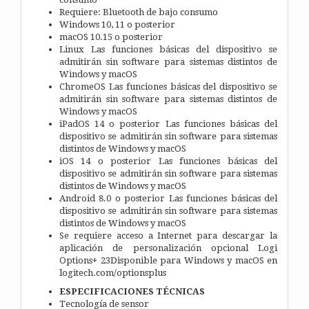
Requiere: Bluetooth de bajo consumo
Windows 10, 11 o posterior
macOS 10.15 o posterior
Linux Las funciones básicas del dispositivo se
admitirán sin software para sistemas distintos de
Windows y macOS
ChromeOS Las funciones básicas del dispositivo se
admitirán sin software para sistemas distintos de
Windows y macOS
iPadOS 14 o posterior Las funciones básicas del
dispositivo se admitirán sin software para sistemas
distintos de Windows y macOS
iOS 14 o posterior Las funciones básicas del
dispositivo se admitirán sin software para sistemas
distintos de Windows y macOS
Android 8.0 o posterior Las funciones básicas del
dispositivo se admitirán sin software para sistemas
distintos de Windows y macOS
Se requiere acceso a Internet para descargar la
aplicación de personalización opcional Logi
Options+ 23Disponible para Windows y macOS en
logitech.com/optionsplus
ESPECIFICACIONES TÉCNICAS
Tecnología de sensor