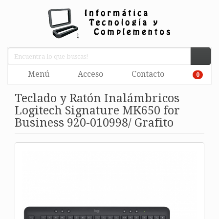
Menú
Acceso
Contacto
0
Teclado y Ratón Inalámbricos
Logitech Signature MK650 for
Business 920-010998/ Grafito