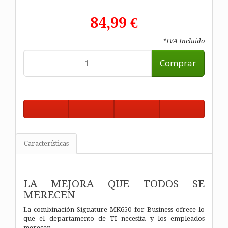
84,99 €
*IVA Incluido
Comprar
Características
LA MEJORA QUE TODOS SE
MERECEN
La combinación Signature MK650 for Business ofrece lo
que el departamento de TI necesita y los empleados
merecen.