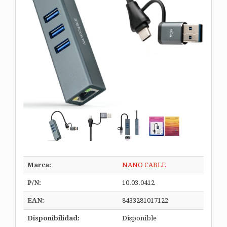
Marca:
NANO CABLE
P/N:
10.03.0412
EAN:
8433281017122
Disponibilidad:
Disponible