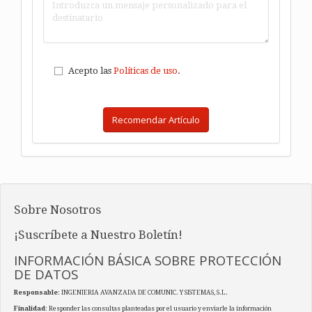
Acepto las
Políticas de uso
.
Recomendar Artículo
Sobre Nosotros
¡Suscríbete a Nuestro Boletín!
INFORMACIÓN BÁSICA SOBRE PROTECCIÓN
DE DATOS
Responsable
: INGENIERIA AVANZADA DE COMUNIC. Y SISTEMAS, S.L.
Finalidad
: Responder las consultas planteadas por el usuario y enviarle la información