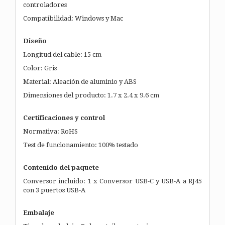
controladores
Compatibilidad: Windows y Mac
Diseño
Longitud del cable: 15 cm
Color: Gris
Material: Aleación de aluminio y ABS
Dimensiones del producto: 1.7 x 2.4 x 9.6 cm
Certificaciones y control
Normativa: RoHS
Test de funcionamiento: 100% testado
Contenido del paquete
Conversor incluido: 1 x Conversor USB-C y USB-A a RJ45
con 3 puertos USB-A
Embalaje