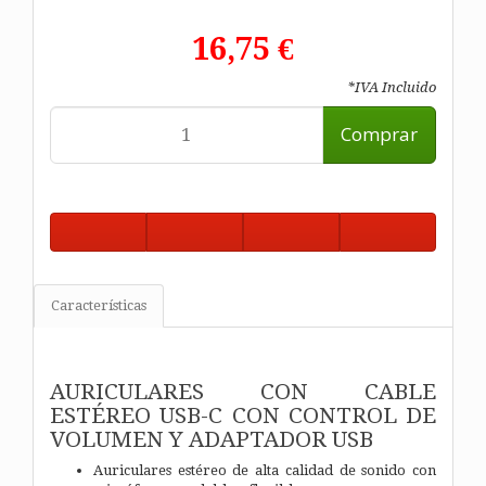
16,75 €
*IVA Incluido
Comprar
Características
AURICULARES CON CABLE
ESTÉREO USB-C CON CONTROL DE
VOLUMEN Y ADAPTADOR USB
Auriculares estéreo de alta calidad de sonido con