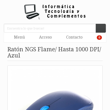
Menú
Acceso
Contacto
0
Ratón NGS Flame/ Hasta 1000 DPI/
Azul