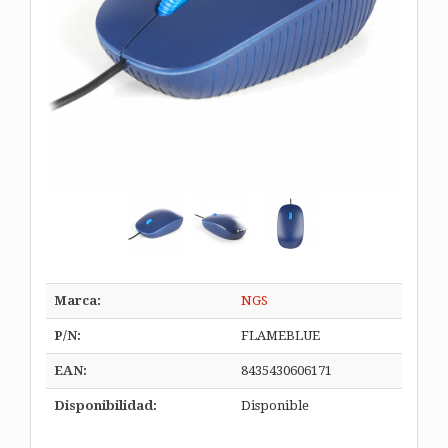
Marca:
NGS
P/N:
FLAMEBLUE
EAN:
8435430606171
Disponibilidad:
Disponible