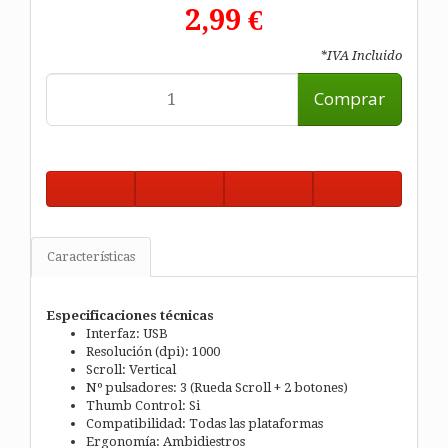
2,99 €
*IVA Incluido
Comprar
Características
Especificaciones técnicas
Interfaz: USB
Resolución (dpi): 1000
Scroll: Vertical
Nº pulsadores: 3 (Rueda Scroll + 2 botones)
Thumb Control: Si
Compatibilidad: Todas las plataformas
Ergonomía: Ambidiestros