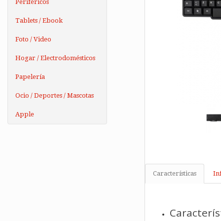
Periféricos
Tablets / Ebook
Foto / Video
Hogar / Electrodomésticos
Papelería
Ocio / Deportes / Mascotas
Apple
Características
In
Caracterís