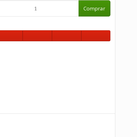
Comprar