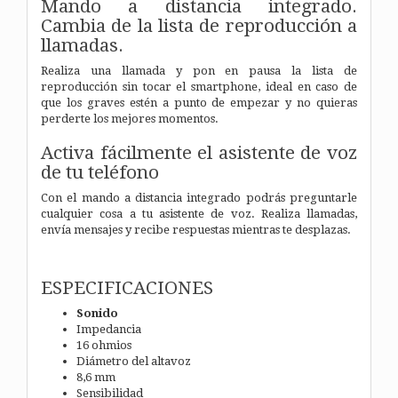
Mando a distancia integrado.
Cambia de la lista de reproducción a
llamadas.
Realiza una llamada y pon en pausa la lista de
reproducción sin tocar el smartphone, ideal en caso de
que los graves estén a punto de empezar y no quieras
perderte los mejores momentos.
Activa fácilmente el asistente de voz
de tu teléfono
Con el mando a distancia integrado podrás preguntarle
cualquier cosa a tu asistente de voz. Realiza llamadas,
envía mensajes y recibe respuestas mientras te desplazas.
ESPECIFICACIONES
Sonido
Impedancia
16 ohmios
Diámetro del altavoz
8,6 mm
Sensibilidad