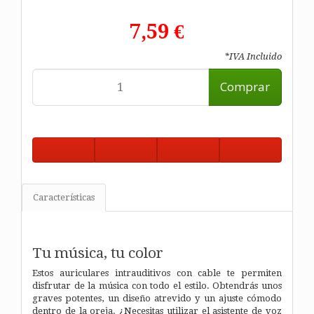
7,59 €
*IVA Incluido
Comprar
Características
Tu música, tu color
Estos auriculares intrauditivos con cable te permiten
disfrutar de la música con todo el estilo. Obtendrás unos
graves potentes, un diseño atrevido y un ajuste cómodo
dentro de la oreja. ¿Necesitas utilizar el asistente de voz