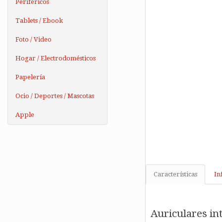
Periféricos
Tablets / Ebook
Foto / Video
Hogar / Electrodomésticos
Papelería
Ocio / Deportes / Mascotas
Apple
Características
In
Auriculares in