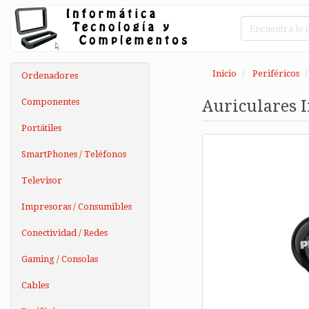
Inicio
Periféricos
Ordenadores
Componentes
Auriculares I
Portátiles
SmartPhones / Teléfonos
Televisor
Impresoras / Consumibles
Conectividad / Redes
Gaming / Consolas
Cables