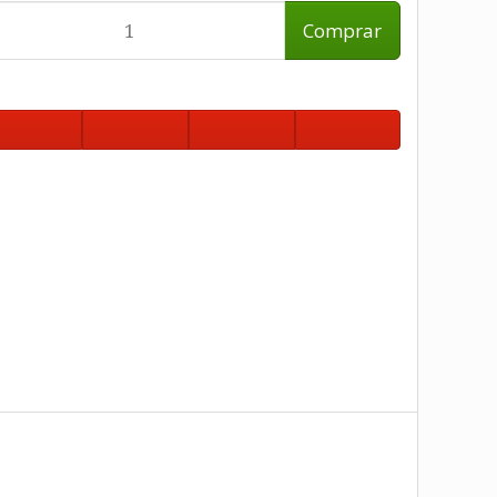
Comprar