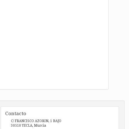
Contacto
C/ FRANCISCO AZORIN, 1 BAJO
30510
YECLA
,
Murcia