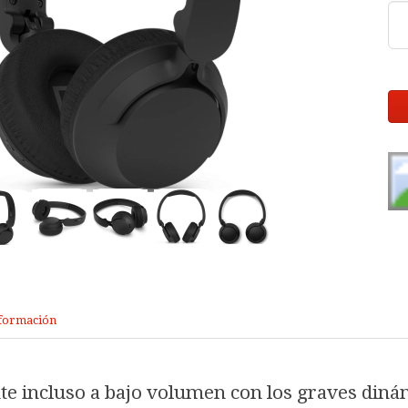
formación
te incluso a bajo volumen con los graves diná