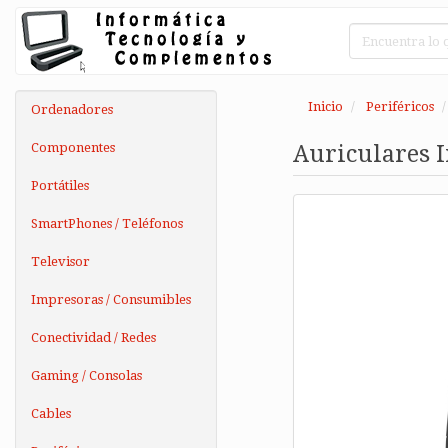
Inicio
Periféricos
Ordenadores
Componentes
Auriculares 
Portátiles
SmartPhones / Teléfonos
Televisor
Impresoras / Consumibles
Conectividad / Redes
Gaming / Consolas
Cables