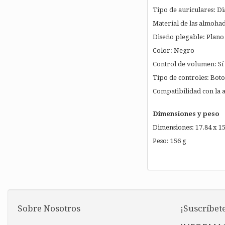
Tipo de auriculares: D
Material de las almohadi
Diseño plegable: Plano
Color: Negro
Control de volumen: Sí
Tipo de controles: Boton
Compatibilidad con la 
Dimensiones y peso
Dimensiones: 17.84 x 15
Peso: 156 g
Sobre Nosotros
¡Suscríbete