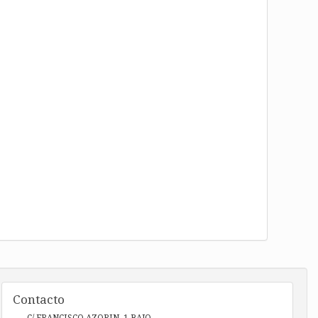
Contacto