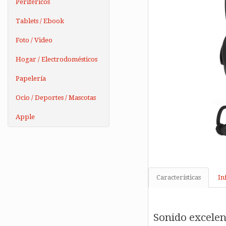
Periféricos
Tablets / Ebook
Foto / Video
Hogar / Electrodomésticos
Papelería
Ocio / Deportes / Mascotas
Apple
Características
In
Sonido excelen