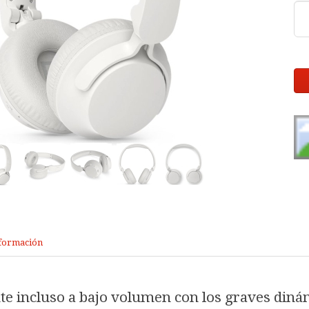
formación
te incluso a bajo volumen con los graves diná