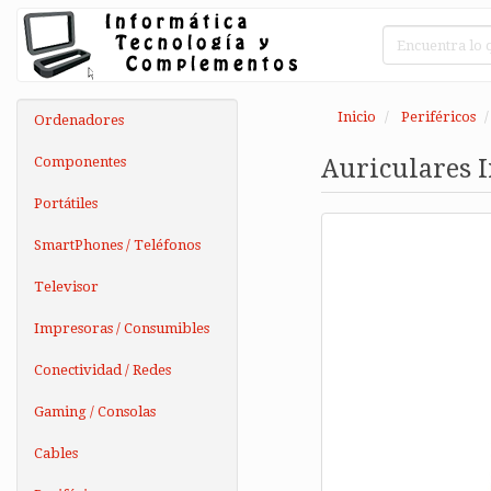
Inicio
Periféricos
Ordenadores
Componentes
Auriculares 
Portátiles
SmartPhones / Teléfonos
Televisor
Impresoras / Consumibles
Conectividad / Redes
Gaming / Consolas
Cables