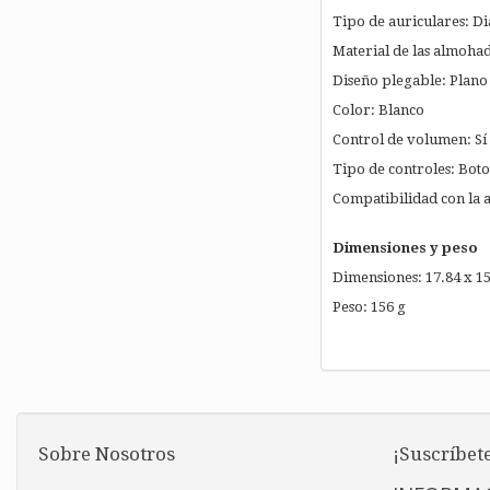
Tipo de auriculares: D
Material de las almohadi
Diseño plegable: Plano
Color: Blanco
Control de volumen: Sí
Tipo de controles: Boton
Compatibilidad con la 
Dimensiones y peso
Dimensiones: 17.84 x 15
Peso: 156 g
Sobre Nosotros
¡Suscríbete