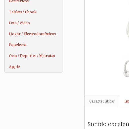
Periféricos
Tablets / Ebook
Foto / Video
Hogar / Electrodomésticos
Papelería
Ocio / Deportes / Mascotas
Apple
Características
In
Sonido excelen