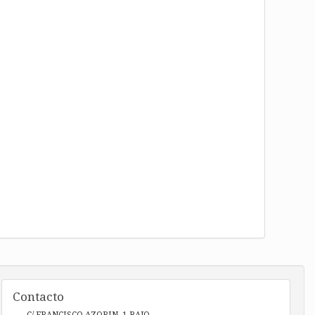
Contacto