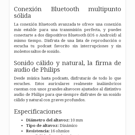
Conexión Bluetooth multipunto
sólida
La conexión Bluetooth avanzada te ofrece una conexión
más estable para una transmisión perfecta, y puedes
conectarte a dos dispositivos Bluetooth (iOS o Android) al
mismo tiempo. Disfruta de una lista de reproducción o
escucha tu podcast favorito sin interrupciones y sin
molestos saltos de sonido.
Sonido cálido y natural, la firma de
audio de Philips
Desde música hasta podcasts, disfrutarás de todo lo que
escuches. Estos auriculares realmente inalámbricos
cuentan con unos grandes altavoces ajustados al distintivo
audio de Philips para que siempre disfrutes de un sonido
cálido y natural con graves profundos.
Especificaciones
Diámetro del altavoz:
10 mm
Tipo de altavoz:
Dinámico
Resistencia:
16 ohmios