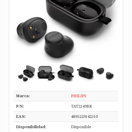
Marca:
PHILIPS
P/N:
TAT2149BK
EAN:
4895229142510
Disponibilidad:
Disponible