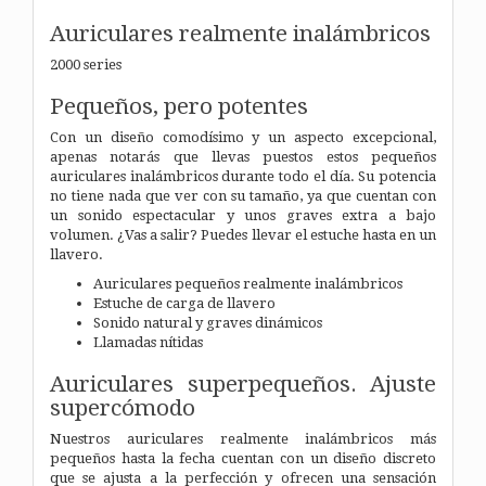
Auriculares realmente inalámbricos
2000 series
Pequeños, pero potentes
Con un diseño comodísimo y un aspecto excepcional,
apenas notarás que llevas puestos estos pequeños
auriculares inalámbricos durante todo el día. Su potencia
no tiene nada que ver con su tamaño, ya que cuentan con
un sonido espectacular y unos graves extra a bajo
volumen. ¿Vas a salir? Puedes llevar el estuche hasta en un
llavero.
Auriculares pequeños realmente inalámbricos
Estuche de carga de llavero
Sonido natural y graves dinámicos
Llamadas nítidas
Auriculares superpequeños. Ajuste
supercómodo
Nuestros auriculares realmente inalámbricos más
pequeños hasta la fecha cuentan con un diseño discreto
que se ajusta a la perfección y ofrecen una sensación