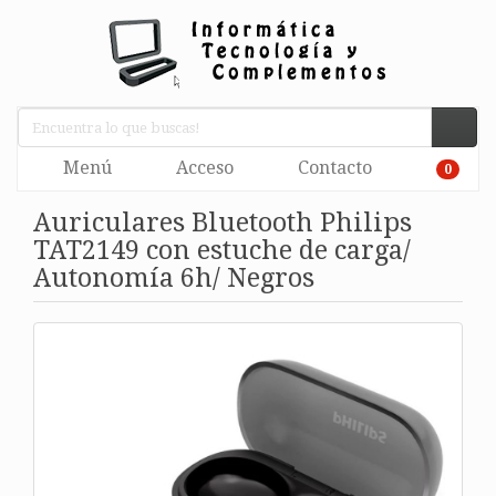
Menú
Acceso
Contacto
0
Auriculares Bluetooth Philips
TAT2149 con estuche de carga/
Autonomía 6h/ Negros