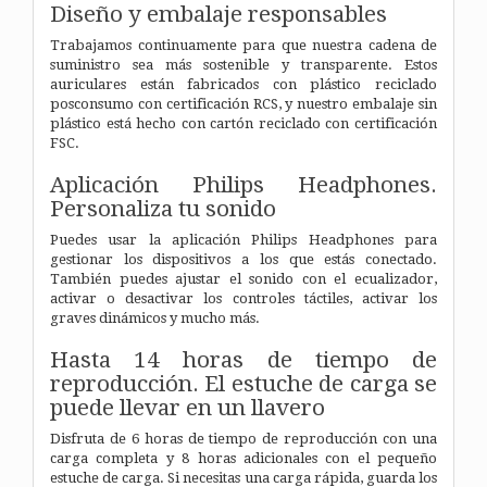
Diseño y embalaje responsables
Trabajamos continuamente para que nuestra cadena de
suministro sea más sostenible y transparente. Estos
auriculares están fabricados con plástico reciclado
posconsumo con certificación RCS, y nuestro embalaje sin
plástico está hecho con cartón reciclado con certificación
FSC.
Aplicación Philips Headphones.
Personaliza tu sonido
Puedes usar la aplicación Philips Headphones para
gestionar los dispositivos a los que estás conectado.
También puedes ajustar el sonido con el ecualizador,
activar o desactivar los controles táctiles, activar los
graves dinámicos y mucho más.
Hasta 14 horas de tiempo de
reproducción. El estuche de carga se
puede llevar en un llavero
Disfruta de 6 horas de tiempo de reproducción con una
carga completa y 8 horas adicionales con el pequeño
estuche de carga. Si necesitas una carga rápida, guarda los