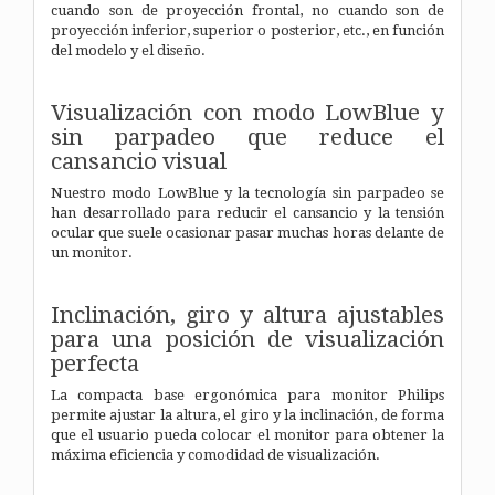
cuando son de proyección frontal, no cuando son de
proyección inferior, superior o posterior, etc., en función
del modelo y el diseño.
Visualización con modo LowBlue y
sin parpadeo que reduce el
cansancio visual
Nuestro modo LowBlue y la tecnología sin parpadeo se
han desarrollado para reducir el cansancio y la tensión
ocular que suele ocasionar pasar muchas horas delante de
un monitor.
Inclinación, giro y altura ajustables
para una posición de visualización
perfecta
La compacta base ergonómica para monitor Philips
permite ajustar la altura, el giro y la inclinación, de forma
que el usuario pueda colocar el monitor para obtener la
máxima eficiencia y comodidad de visualización.