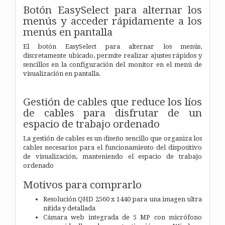
Botón EasySelect para alternar los
menús y acceder rápidamente a los
menús en pantalla
El botón EasySelect para alternar los menús,
discretamente ubicado, permite realizar ajustes rápidos y
sencillos en la configuración del monitor en el menú de
visualización en pantalla.
Gestión de cables que reduce los líos
de cables para disfrutar de un
espacio de trabajo ordenado
La gestión de cables es un diseño sencillo que organiza los
cables necesarios para el funcionamiento del dispositivo
de visualización, manteniendo el espacio de trabajo
ordenado
Motivos para comprarlo
Resolución QHD 2560 x 1440 para una imagen ultra
nítida y detallada
Cámara web integrada de 5 MP con micrófono