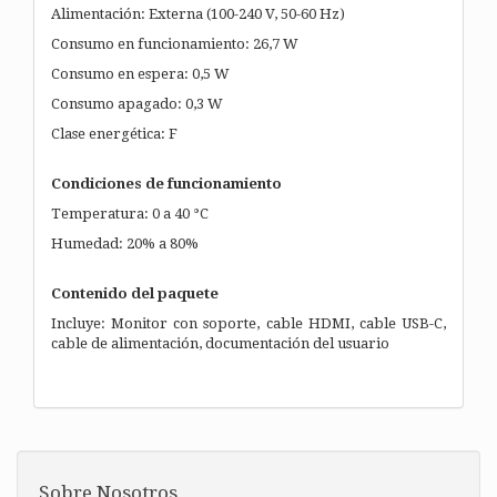
Alimentación: Externa (100-240 V, 50-60 Hz)
Consumo en funcionamiento: 26,7 W
Consumo en espera: 0,5 W
Consumo apagado: 0,3 W
Clase energética: F
Condiciones de funcionamiento
Temperatura: 0 a 40 °C
Humedad: 20% a 80%
Contenido del paquete
Incluye: Monitor con soporte, cable HDMI, cable USB-C,
cable de alimentación, documentación del usuario
Sobre Nosotros