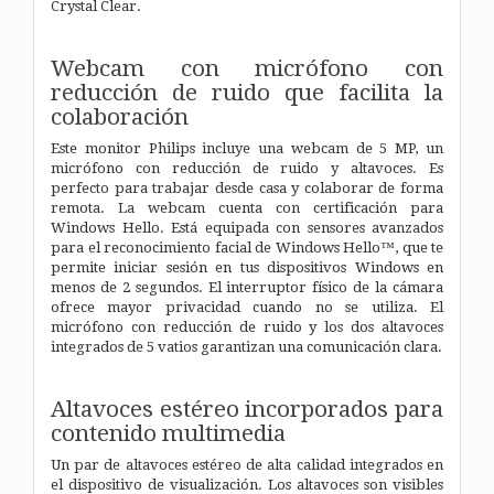
Crystal Clear.
Webcam con micrófono con
reducción de ruido que facilita la
colaboración
Este monitor Philips incluye una webcam de 5 MP, un
micrófono con reducción de ruido y altavoces. Es
perfecto para trabajar desde casa y colaborar de forma
remota. La webcam cuenta con certificación para
Windows Hello. Está equipada con sensores avanzados
para el reconocimiento facial de Windows Hello™, que te
permite iniciar sesión en tus dispositivos Windows en
menos de 2 segundos. El interruptor físico de la cámara
ofrece mayor privacidad cuando no se utiliza. El
micrófono con reducción de ruido y los dos altavoces
integrados de 5 vatios garantizan una comunicación clara.
Altavoces estéreo incorporados para
contenido multimedia
Un par de altavoces estéreo de alta calidad integrados en
el dispositivo de visualización. Los altavoces son visibles