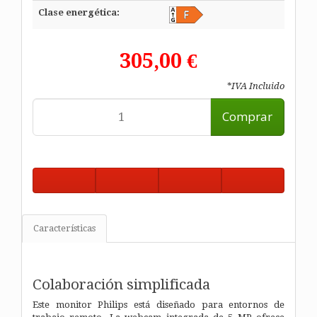
Clase energética:
305,00 €
*IVA Incluido
Comprar
Características
Colaboración simplificada
Este monitor Philips está diseñado para entornos de