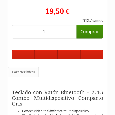
19,50 €
*IVA Incluido
Comprar
Características
Teclado con Ratón Bluetooth + 2.4G
Combo Multidispositivo Compacto
Gris
Conectividad inalámbrica multidispositivo