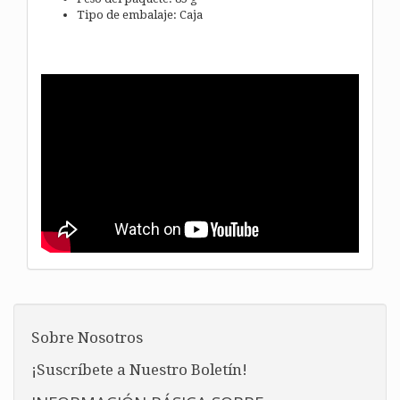
Tipo de embalaje: Caja
Sobre Nosotros
¡Suscríbete a Nuestro Boletín!